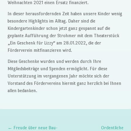
Weihnachten 2021 einen Ersatz finanziert.
In dieser herausfordernden Zeit haben unsere Kinder wenig
besondere Highlights im Alltag. Daher sind die
Kindergartenkinder schon jetzt ganz gespannt auf die
geplante Aufführung der Strohmer mit dem Theaterstück
„Ein Geschenk für Lizzy“ am 28.01.2022, die der
Förderverein mitfinanzieren wird.
Diese Geschenke wurden und werden durch Ihre
Mitgliedsbeiträge und Spenden ermöglicht. Für diese
Unterstützung im vergangenen Jahr möchte sich der
Vorstand des Fördervereins hiermit ganz herzlich bei Ihnen
allen bedanken.
←
Freude über neue Bau-
Ordentliche